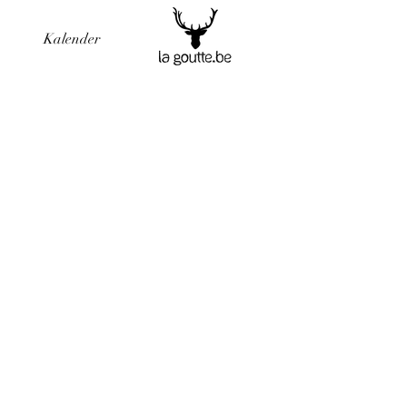
Kalender