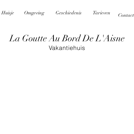
 Huisje
Omgeving
Geschiedenis
Tarieven
Contact
La Goutte Au Bord De L'Aisne
Vakantiehuis